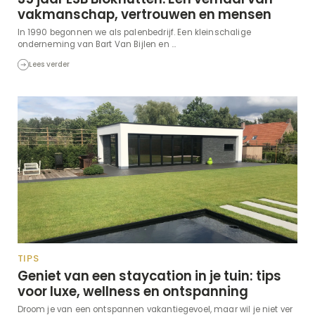
vakmanschap, vertrouwen en mensen
In 1990 begonnen we als palenbedrijf. Een kleinschalige
onderneming van Bart Van Bijlen en ...
Lees verder
TIPS
Geniet van een staycation in je tuin: tips
voor luxe, wellness en ontspanning
Droom je van een ontspannen vakantiegevoel, maar wil je niet ver