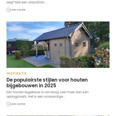
weg? Met een staycation ...
Lees verder
INSPIRATIE
De populairste stijlen voor houten
bijgebouwen in 2025
Een houten bijgebouw is vandaag veel meer dan een
opslagplaats. Het is een volwaardige ...
Lees verder