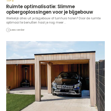
TIPS
Ruimte optimalisatie: Slimme
opbergoplossingen voor je bijgebouw
Werkelijk alles uit je bijgebouw of tuinhuis halen? Door de ruimte
optimaal te benutten haal je nog meer ...
Lees verder