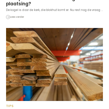
plaatsing?
De kogel is door de kerk, die blokhut komt er. Nu rest nog de vraag ...
Lees verder
TIPS