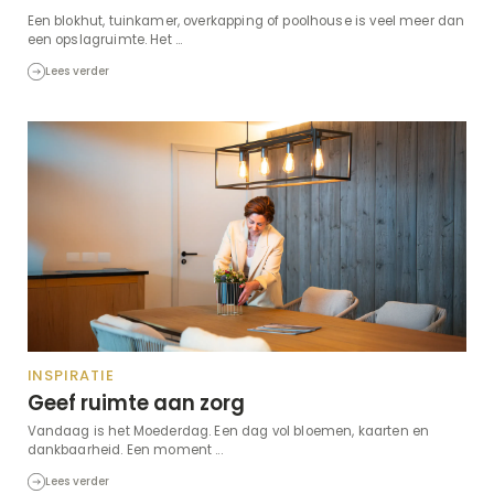
Een blokhut, tuinkamer, overkapping of poolhouse is veel meer dan
een opslagruimte. Het ...
Lees verder
INSPIRATIE
Geef ruimte aan zorg
Vandaag is het Moederdag. Een dag vol bloemen, kaarten en
dankbaarheid. Een moment ...
Lees verder