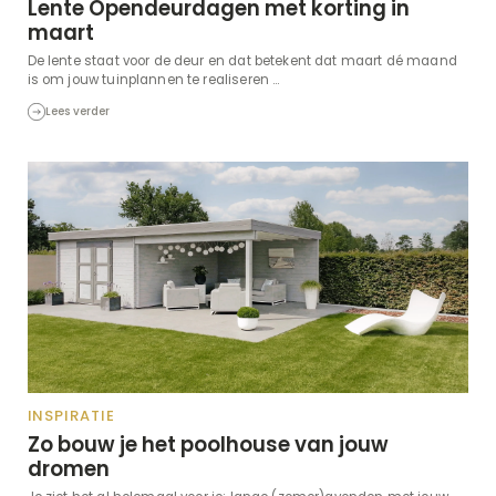
Lente Opendeurdagen met korting in
maart
De lente staat voor de deur en dat betekent dat maart dé maand
is om jouw tuinplannen te realiseren ...
Lees verder
INSPIRATIE
Zo bouw je het poolhouse van jouw
dromen