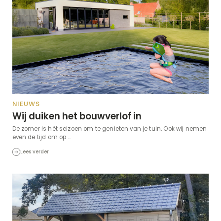
NIEUWS
Wij duiken het bouwverlof in
De zomer is hét seizoen om te genieten van je tuin. Ook wij nemen
even de tijd om op ...
Lees verder