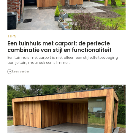
TIPS
Een tuinhuis met carport: de perfecte
combinatie van stijl en functionaliteit
Een tuinhuis met carport is niet alleen een stijlvolle toevoeging
aan je tuin, maar ook een slimme ...
Lees verder