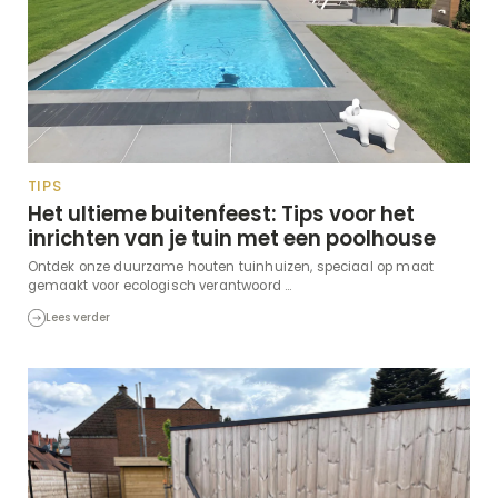
TIPS
Het ultieme buitenfeest: Tips voor het
inrichten van je tuin met een poolhouse
Ontdek onze duurzame houten tuinhuizen, speciaal op maat
gemaakt voor ecologisch verantwoord ...
Lees verder