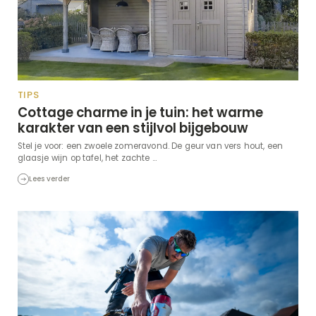
TIPS
Cottage charme in je tuin: het warme
karakter van een stijlvol bijgebouw
Stel je voor: een zwoele zomeravond. De geur van vers hout, een
glaasje wijn op tafel, het zachte ...
Lees verder