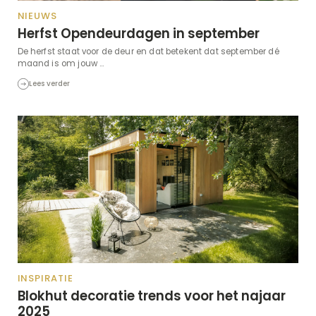
NIEUWS
Herfst Opendeurdagen in september
De herfst staat voor de deur en dat betekent dat september dé
maand is om jouw ...
Lees verder
INSPIRATIE
Blokhut decoratie trends voor het najaar
2025