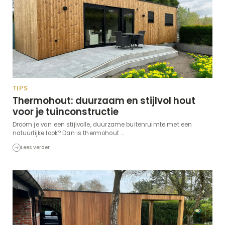
TIPS
Thermohout: duurzaam en stijlvol hout
voor je tuinconstructie
Droom je van een stijlvolle, duurzame buitenruimte met een
natuurlijke look? Dan is thermohout ...
Lees verder