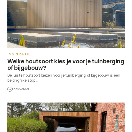
INSPIRATIE
Welke houtsoort kies je voor je tuinberging
of bijgebouw?
De juiste houtsoort kiezen voor je tuinberging of bijgebouw is een
belangrijke stap ...
Lees verder