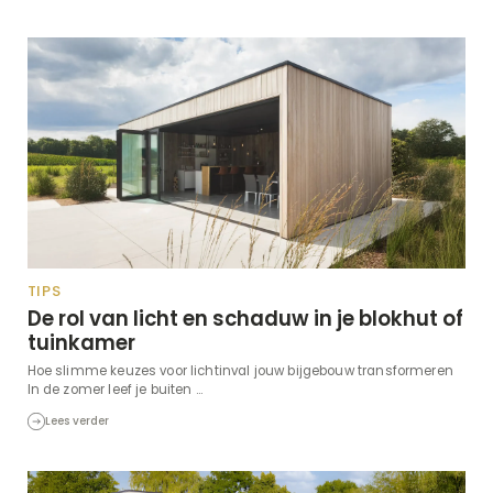
TIPS
De rol van licht en schaduw in je blokhut of
tuinkamer
Hoe slimme keuzes voor lichtinval jouw bijgebouw transformeren
In de zomer leef je buiten ...
Lees verder