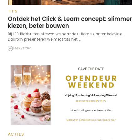
TIPS
Ontdek het Click & Learn concept: slimmer
kiezen, beter bouwen
Bij LSB Blokhutten streven we naar de ultieme klantenbeleving.
Daarom presenteren we met trots het ...
Lees verder
ACTIES