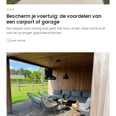
TIPS
Bescherm je voertuig: de voordelen van
een carport of garage
Een wagen kost aardig wat geld. Een kras of een deuk komt snel
voor en je wagen goed beschermen ...
Lees verder