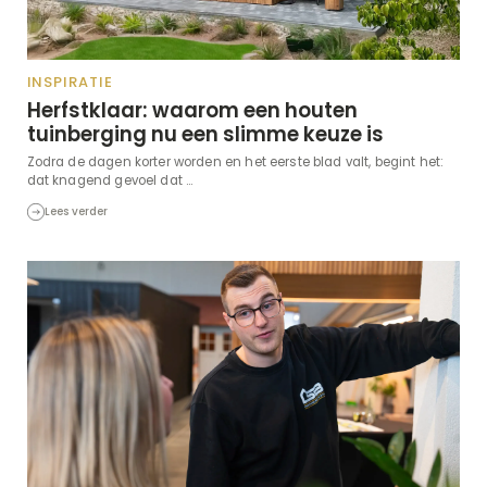
INSPIRATIE
Herfstklaar: waarom een houten
tuinberging nu een slimme keuze is
Zodra de dagen korter worden en het eerste blad valt, begint het:
dat knagend gevoel dat ...
Lees verder