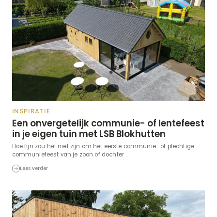
INSPIRATIE
Een onvergetelijk communie- of lentefeest
in je eigen tuin met LSB Blokhutten
Hoe fijn zou het niet zijn om het eerste communie- of plechtige
communiefeest van je zoon of dochter ...
Lees verder