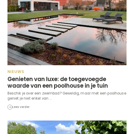
NIEUWS
Genieten van luxe: de toegevoegde
waarde van een poolhouse in je tuin
Beschik je over een zwembad? Geweldig, maar met een poolhouse
geniet je niet enkel van ...
Lees verder