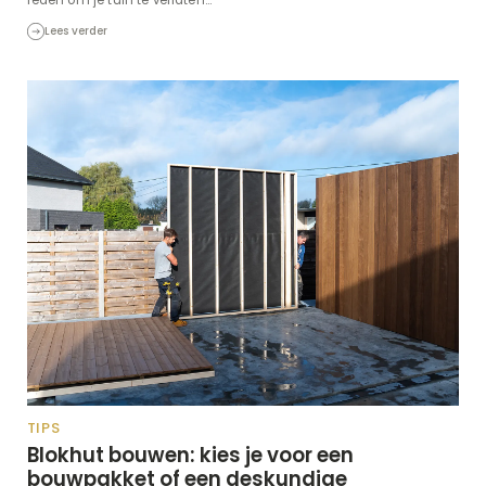
Lees verder
TIPS
Blokhut bouwen: kies je voor een
bouwpakket of een deskundige