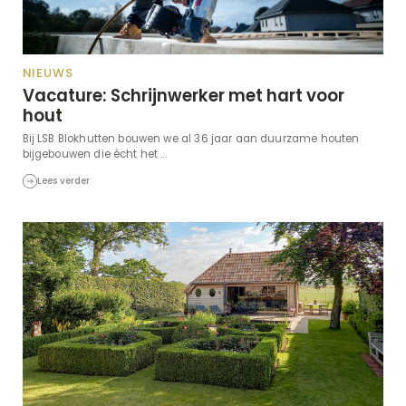
NIEUWS
Vacature: Schrijnwerker met hart voor
hout
Bij LSB Blokhutten bouwen we al 36 jaar aan duurzame houten
bijgebouwen die écht het ...
Lees verder