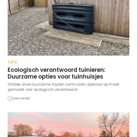
TIPS
Ecologisch verantwoord tuinieren:
Duurzame opties voor tuinhuisjes
Ontdek onze duurzame houten tuinhuizen, speciaal op maat
gemaakt voor ecologisch verantwoord ...
Lees verder