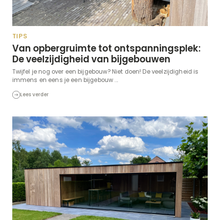
TIPS
Van opbergruimte tot ontspanningsplek:
De veelzijdigheid van bijgebouwen
Twijfel je nog over een bijgebouw? Niet doen! De veelzijdigheid is
immens en eens je een bijgebouw ...
Lees verder