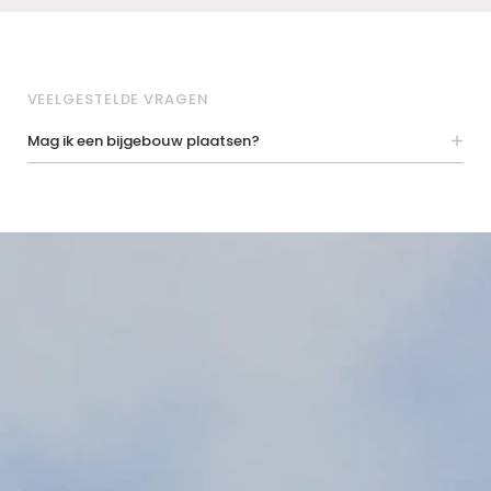
VEELGESTELDE VRAGEN
Mag ik een bijgebouw plaatsen?