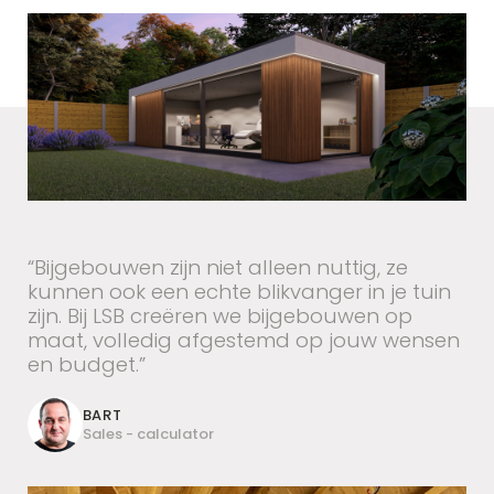
“Bijgebouwen zijn niet alleen nuttig, ze
kunnen ook een echte blikvanger in je tuin
zijn. Bij LSB creëren we bijgebouwen op
maat, volledig afgestemd op jouw wensen
en budget.”
BART
Sales - calculator