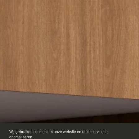
Wij gebruiken cookies om onze website en onze service te 
optimaliseren.
