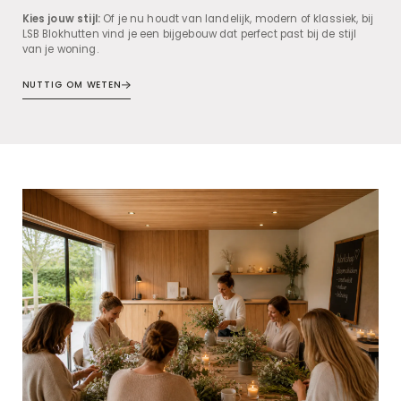
Kies jouw stijl:
Of je nu houdt van landelijk, modern of klassiek, bij
LSB Blokhutten vind je een bijgebouw dat perfect past bij de stijl
van je woning.
NUTTIG OM WETEN