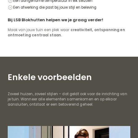
Een aangename temperatuur in elk seizoen
Een afwerking die past bij jouw stijl en beleving
Bij LSB Blokhutten helpen we je graag verder!
Maak van jouw tuin een plek waar
creativiteit, ontspanning en
ontmoeting centraal staan.
Enkele voorbeelden
Zoveel huizen, zoveel stijlen – dat geldt ook voor de inrichting van
je tuin. Wanneer alle elementen samenkomen en op elkaar
aansluiten, ontstaat er een betoverend geheel.