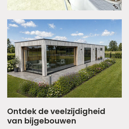
Ontdek de veelzijdigheid
van bijgebouwen