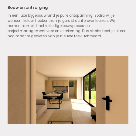
Bouw en ontzorging
In een luxe bijgebouw vind je pure ontspanning. Zodra wij je
wensen helder hebben, kun je gerust achterover leunen. Wij
nemen namelijk het volledige bouwproces en
projectmanagement voor onze rekening. Dus straks hoef je alleen
nog maar te genieten van je nieuwe toevluchtsoord.