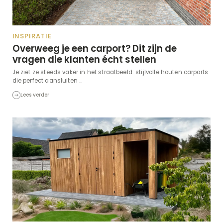
INSPIRATIE
Overweeg je een carport? Dit zijn de
vragen die klanten écht stellen
Je ziet ze steeds vaker in het straatbeeld: stijlvolle houten carports
die perfect aansluiten ...
Lees verder