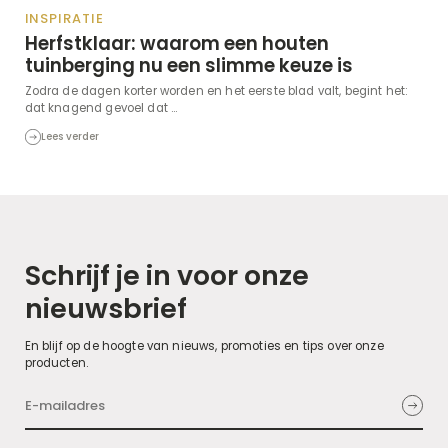
INSPIRATIE
Herfstklaar: waarom een houten
tuinberging nu een slimme keuze is
Zodra de dagen korter worden en het eerste blad valt, begint het:
dat knagend gevoel dat ...
Lees verder
Schrijf je in voor onze
nieuwsbrief
En blijf op de hoogte van nieuws, promoties en tips over onze
producten.