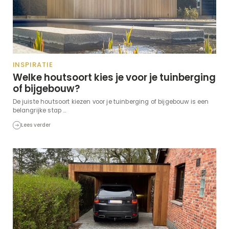
INSPIRATIE
Welke houtsoort kies je voor je tuinberging
of bijgebouw?
De juiste houtsoort kiezen voor je tuinberging of bijgebouw is een
belangrijke stap ...
Lees verder