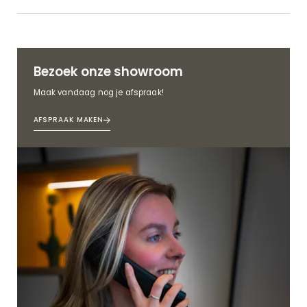
Bezoek onze showroom
Maak vandaag nog je afspraak!
AFSPRAAK MAKEN