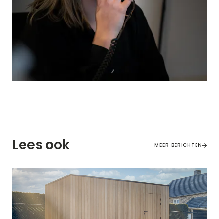
Lees ook
MEER BERICHTEN