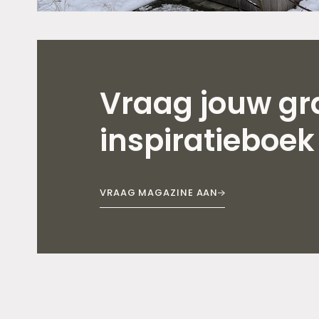
Vraag jouw gra
inspiratieboek
VRAAG MAGAZINE AAN