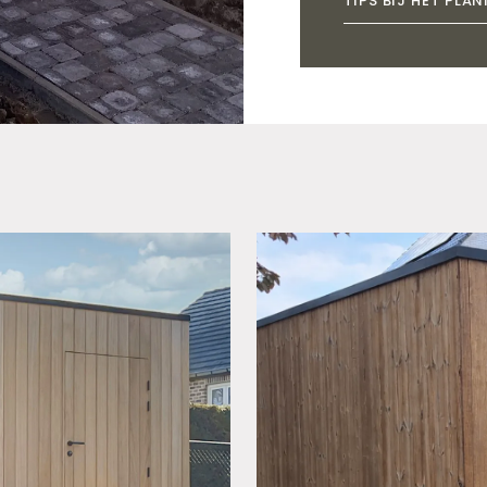
TIPS BIJ HET PLA