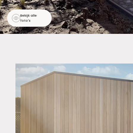
Bekijk alle
foto's