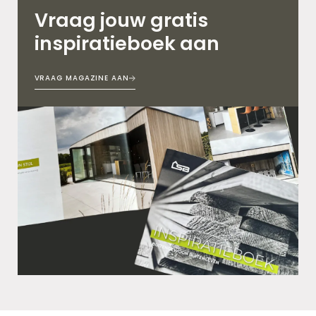
Vraag jouw gratis
inspiratieboek aan
VRAAG MAGAZINE AAN