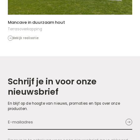
Mancave in duurzaam hout
Terrasoverkapping
Bekijk realisatie
Schrijf je in voor onze
nieuwsbrief
En blijf op de hoogte van nieuws, promoties en tips over onze
producten.