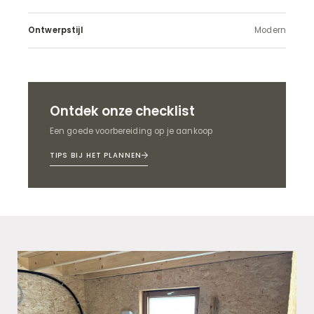
Ontwerpstijl
Modern
Ontdek onze checklist
Een goede voorbereiding op je aankoop
TIPS BIJ HET PLANNEN