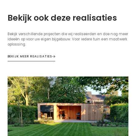
Bekijk ook deze realisaties
Bekijk verschillende projecten die wij realiseerden en doe nog meer
ideeën op voor uw eigen bijgebouw. Voor iedere tuin een maatwerk
oplossing.
BEKIJK MEER REALISATIES