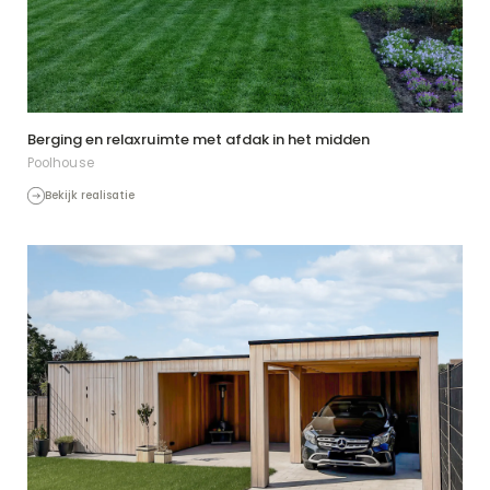
Berging en relaxruimte met afdak in het midden
Poolhouse
Bekijk realisatie