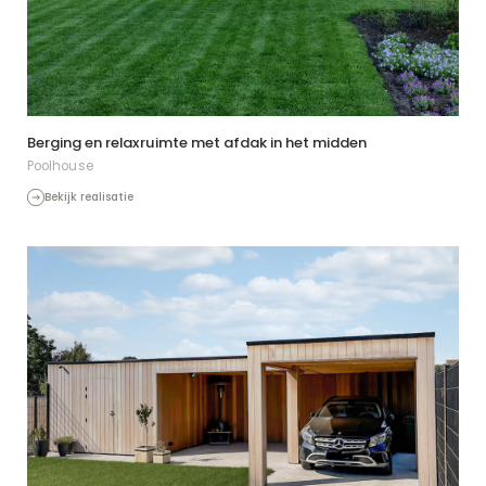
Berging en relaxruimte met afdak in het midden
Poolhouse
Bekijk realisatie