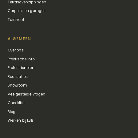
Terrasoverkappingen
Carports en garages
Tuinhout
ALGEMEEN
Over ons
Praktische info
Professionelen
Realisaties
Showroom
Veelgestelde vragen
Checklist
Blog
Werken bij LSB