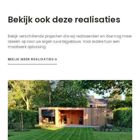
Bekijk ook deze realisaties
Bekijk verschillende projecten die wij realiseerden en doe nog meer
ideeën op voor uw eigen luxe bijgebouw. Voor iedere tuin een
maatwerk oplossing.
BEKIJK MEER REALISATIES