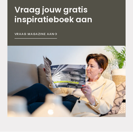
Vraag jouw gratis
inspiratieboek aan
VRAAG MAGAZINE AAN