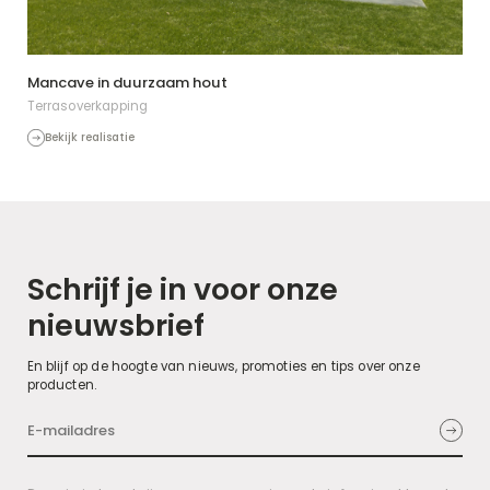
Mancave in duurzaam hout
Terrasoverkapping
Bekijk realisatie
Schrijf je in voor onze
nieuwsbrief
En blijf op de hoogte van nieuws, promoties en tips over onze
producten.