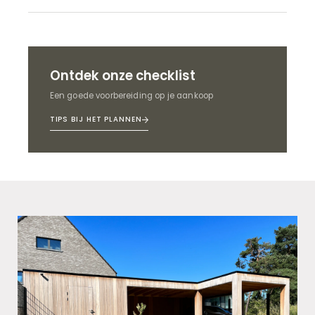
Ontdek onze checklist
Een goede voorbereiding op je aankoop
TIPS BIJ HET PLANNEN