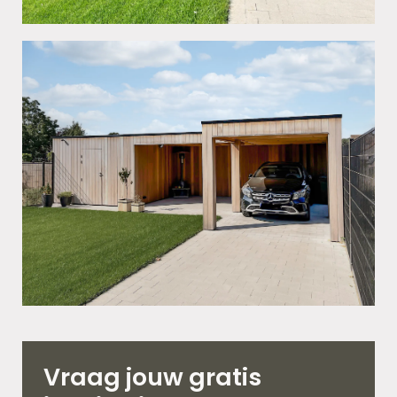
Vraag jouw gratis