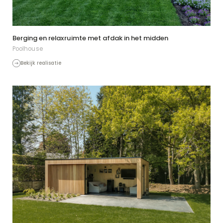
Berging en relaxruimte met afdak in het midden
Poolhouse
Bekijk realisatie