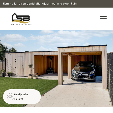
Kom nu langs en geniet dit najaar nog in je eigen tuin!
Bekijk alle
foto's