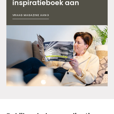
inspiratieboek aan
VRAAG MAGAZINE AAN