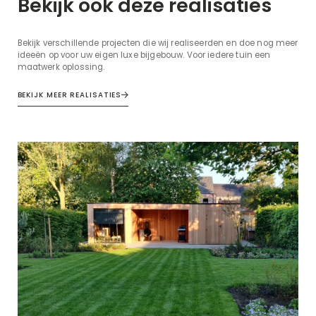
Bekijk ook deze realisaties
Bekijk verschillende projecten die wij realiseerden en doe nog meer
ideeën op voor uw eigen luxe bijgebouw. Voor iedere tuin een
maatwerk oplossing.
BEKIJK MEER REALISATIES