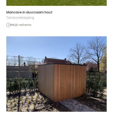
Mancave in duurzaam hout
Terrasoverkapping
Bekijk realisatie