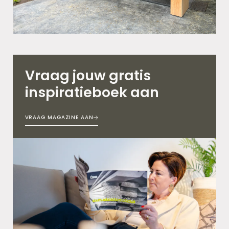
Vraag jouw gratis
inspiratieboek aan
VRAAG MAGAZINE AAN