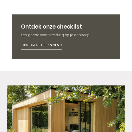
Ontdek onze checklist
Een goede voorbereiding op je aankoop
TIPS BIJ HET PLANNEN