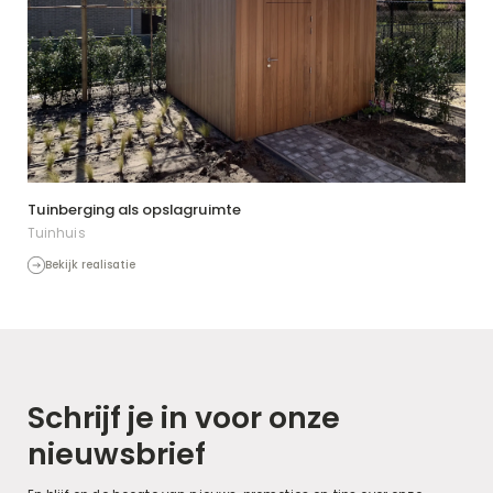
Tuinberging als opslagruimte
Tuinhuis
Bekijk realisatie
Schrijf je in voor onze
nieuwsbrief