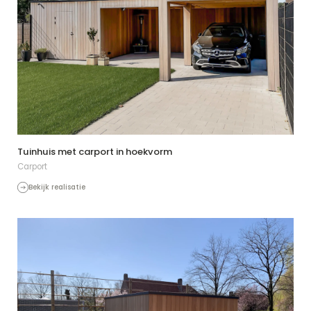
Tuinhuis met carport in hoekvorm
Carport
Bekijk realisatie