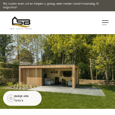
Wij rusten even uit en helpen u graag weer verder vanaf maandag 10
augustus!
Bekijk alle
foto's