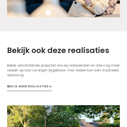
Bekijk ook deze realisaties
Bekijk verschillende projecten die wij realiseerden en doe nog meer
ideeën op voor uw eigen bijgebouw. Voor iedere tuin een maatwerk
oplossing.
BEKIJK MEER REALISATIES