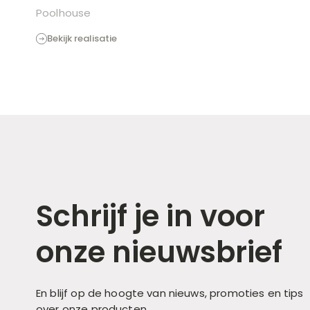
Poolhouse
Bekijk realisatie
Schrijf je in voor
onze nieuwsbrief
En blijf op de hoogte van nieuws, promoties en tips
over onze producten.