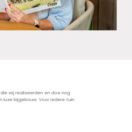
 die wij realiseerden en doe nog
 luxe bijgebouw. Voor iedere tuin