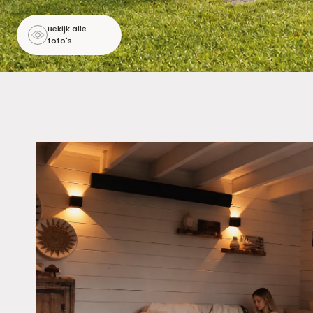
Bekijk alle
foto's