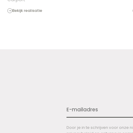
Bekijk realisatie
Door je in te schrijven voor onze