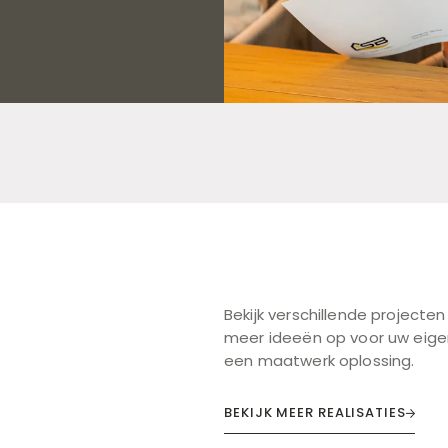
Bekijk verschillende projecten
meer ideeën op voor uw eigen
een maatwerk oplossing.
BEKIJK MEER REALISATIES