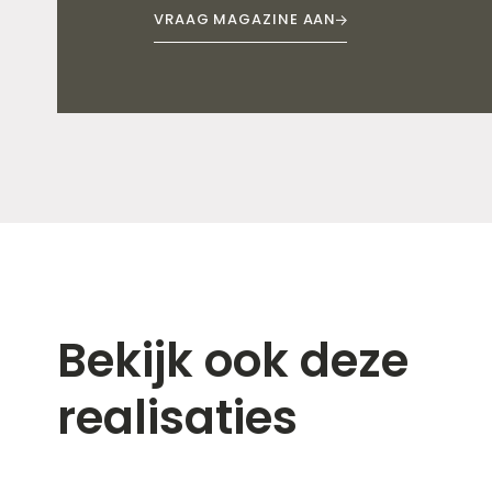
VRAAG MAGAZINE AAN
Bekijk ook deze
realisaties