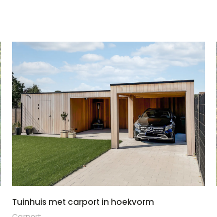
Tuinhuis met carport in hoekvorm
Carport