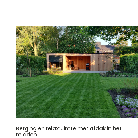
Berging en relaxruimte met afdak in het
midden