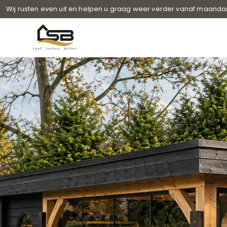
Wij rusten even uit en helpen u graag weer verder vanaf maanda