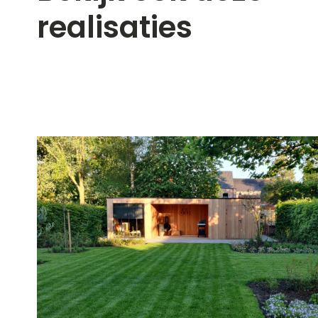
realisaties