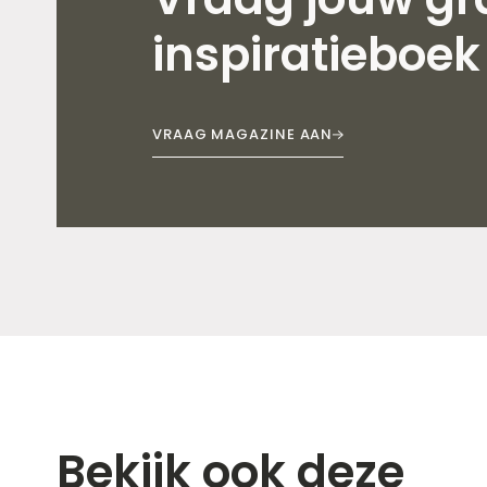
inspiratieboek
VRAAG MAGAZINE AAN
Bekijk ook deze