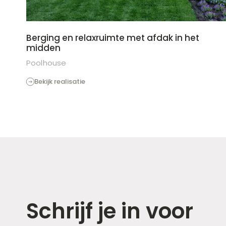
Berging en relaxruimte met afdak in het
midden
Poolhouse
Bekijk realisatie
Schrijf je in voor