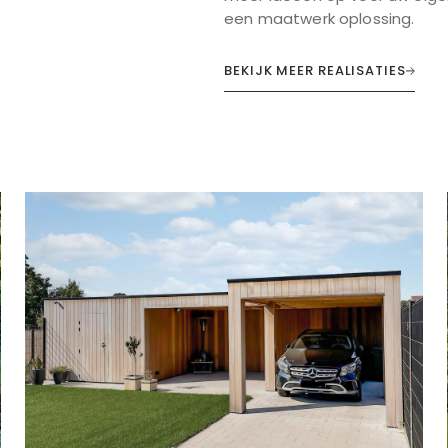
een maatwerk oplossing.
BEKIJK MEER REALISATIES