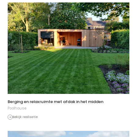
Berging en relaxruimte met afdak in het midden
Poolhouse
Bekijk realisatie