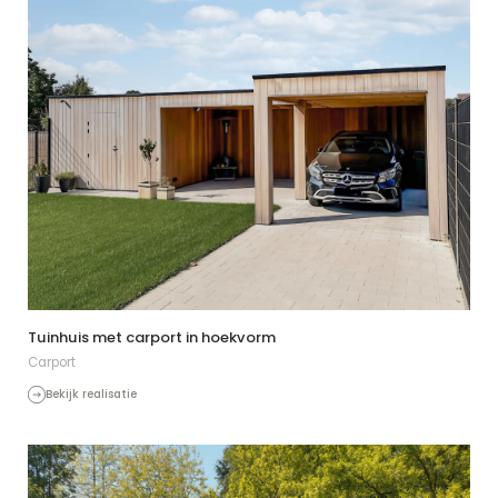
Tuinhuis met carport in hoekvorm
Carport
Bekijk realisatie