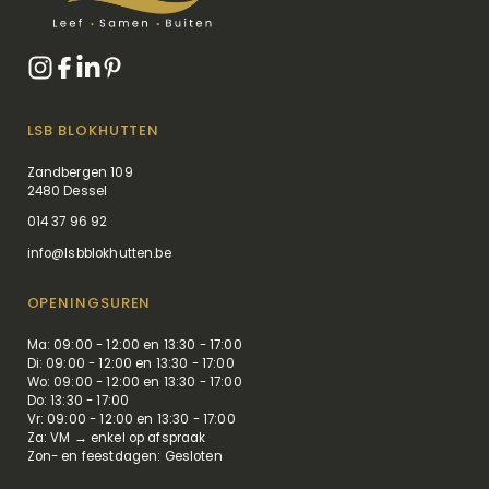
LSB BLOKHUTTEN
Zandbergen 109
2480 Dessel
014 37 96 92
info@lsbblokhutten.be
OPENINGSUREN
Ma: 09:00 - 12:00 en 13:30 - 17:00
Di: 09:00 - 12:00 en 13:30 - 17:00
Wo: 09:00 - 12:00 en 13:30 - 17:00
Do: 13:30 - 17:00
Vr: 09:00 - 12:00 en 13:30 - 17:00
Za: VM → enkel op afspraak
Zon- en feestdagen: Gesloten