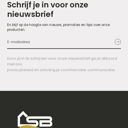
Schrijf je in voor onze
nieuwsbrief
En blijf op de hoogte van nieuws, promoties en tips over onze
producten.
Door je in te schrijven voor onze nieuwsbrief ga je akkoord
met ons
privacybeleid en ontvang je commerciële communicatie.