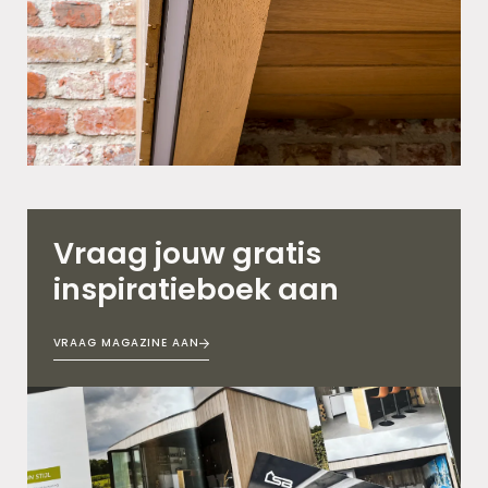
Vraag jouw gratis
inspiratieboek aan
VRAAG MAGAZINE AAN