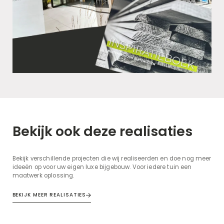
Bekijk ook deze realisaties
Bekijk verschillende projecten die wij realiseerden en doe nog meer
ideeën op voor uw eigen luxe bijgebouw. Voor iedere tuin een
maatwerk oplossing.
BEKIJK MEER REALISATIES