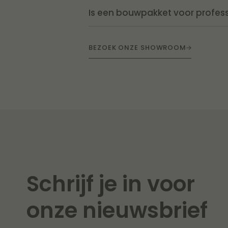
Is een bouwpakket voor profess
BEZOEK ONZE SHOWROOM
Schrijf je in voor
onze nieuwsbrief