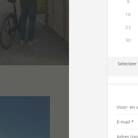
Verlichten