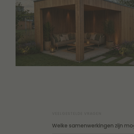
VEELGESTELDE VRAGEN
Welke samenwerkingen zijn mog