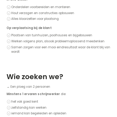
Onderdelen voorbereiden en monteren
Hout verzagen en constructies opbouwen
Alles klaarzetten voor plaatsing
Op verplaatsing bij de klant
Plaatsen van tuinhuizen, poolhouses en bijgebouwen
Werken volgens plan, alsook probleemoplossend meedenken
Samen zorgen voor een mooi eindresultaat waar de klant blij van
wordt
Wie zoeken we?
→ Een ploeg van 2 personen
Minstens 1 ervaren schrijnwerker
die:
het vak goed kent
zelfstandig kan werken
iemand kan begeleiden en opleiden