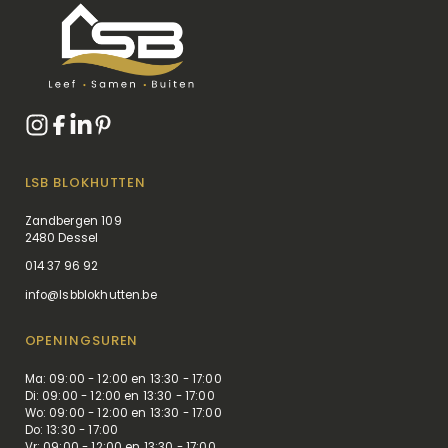
LSB BLOKHUTTEN
Zandbergen 109
2480 Dessel
014 37 96 92
info@lsbblokhutten.be
OPENINGSUREN
Ma: 09:00 - 12:00 en 13:30 - 17:00
Di: 09:00 - 12:00 en 13:30 - 17:00
Wo: 09:00 - 12:00 en 13:30 - 17:00
Do: 13:30 - 17:00
Vr: 09:00 - 12:00 en 13:30 - 17:00