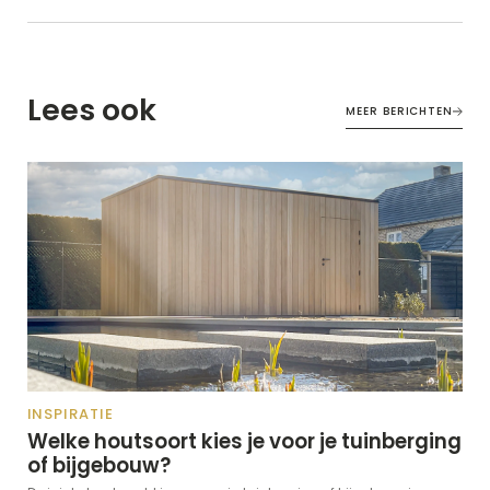
Lees ook
MEER BERICHTEN
INSPIRATIE
Welke houtsoort kies je voor je tuinberging
of bijgebouw?