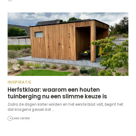
INSPIRATIE
Herfstklaar: waarom een houten
tuinberging nu een slimme keuze is
Zodra de dagen korter worden en het eerste blad valt, begint het:
dat knagend gevoel dat ...
Lees verder